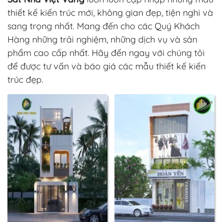
thiết kế kiến trúc mới, không gian đẹp, tiện nghi và
sang trọng nhất. Mang đến cho các Quý Khách
Hàng những trải nghiệm, những dịch vụ và sản
phẩm cao cấp nhất. Hãy đến ngay với chúng tôi
để được tư vấn và báo giá các mẫu thiết kế kiến
trúc đẹp.