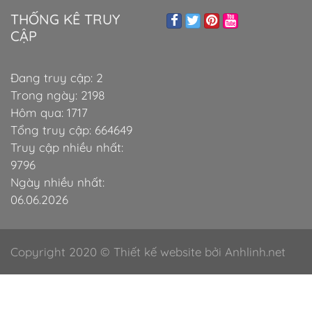
THỐNG KÊ TRUY
CẬP
Đang truy cập: 2
Trong ngày: 2198
Hôm qua: 1717
Tổng truy cập: 664649
Truy cập nhiều nhất:
9796
Ngày nhiều nhất:
06.06.2026
Copyright 2020 © Thiết kế website bởi Anhlinh.net