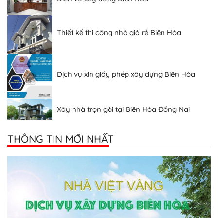
Thiết kế thi công nhà giá rẻ Biên Hòa
Dịch vụ xin giấy phép xây dựng Biên Hòa
Xây nhà trọn gói tại Biên Hòa Đồng Nai
Thiết kế nhà đẹp Biên Hòa Đồng Nai
THÔNG TIN MỚI NHẤT
Công ty xây nhà uy tín tại Biên Hòa
Dịch vụ xây dựng Biên Hòa
Thiết kế thi công nhà giá rẻ Biên Hòa