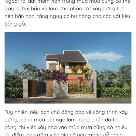
Ngoài ra, đất mềm hơn trong mùa mưa cũng có thể
gây ra bụi bẩn và làm cho phần cát xây dựng trở
nên bẩn hơn, tăng nguy cơ hư hỏng cho các vật liệu
bằng gỗ.
Tuy nhiên, nếu bạn chủ động bảo vệ công trình xây
dựng, tránh mưa bất ngờ làm hỏng phần đã thi
công, thì việc xây nhà vào mùa mưa cũng có nhiều
ưu điểm, bao gồm việc gia cố nền móng dễ dàng