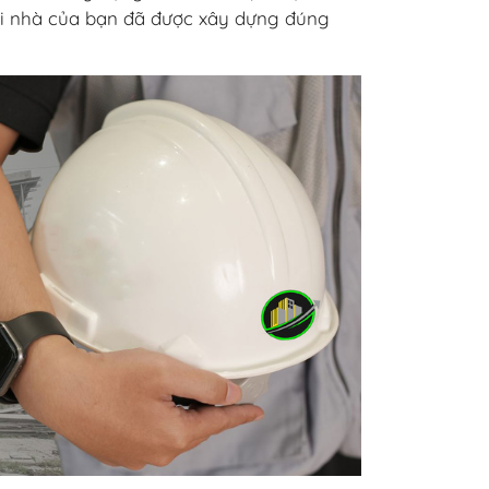
ôi nhà của bạn đã được xây dựng đúng