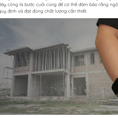
Đây cũng là bước cuối cùng để có thể đảm bảo rằng ng
quy định và đạt đúng chất lượng cần thiết.