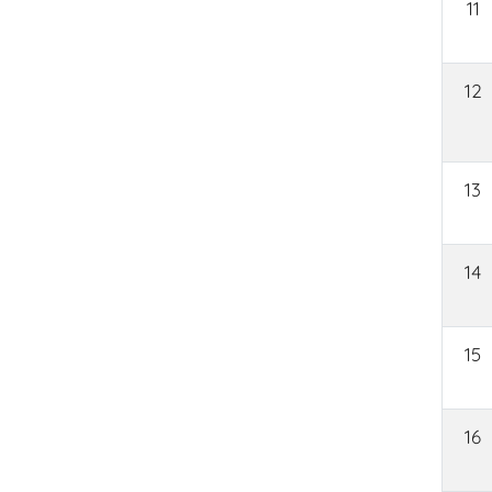
11
12
13
14
15
16