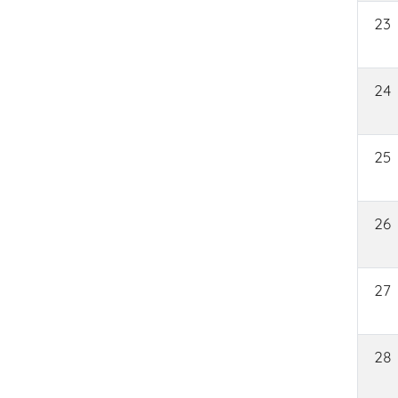
23
24
25
26
27
28