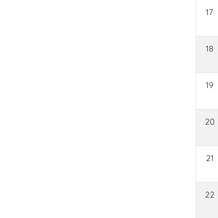
17
18
19
20
21
22