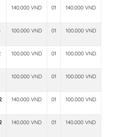
140.000 VND
01
140.000 VND
3
100.000 VND
01
100.000 VND
2
100.000 VND
01
100.000 VND
100.000 VND
01
100.000 VND
2
140.000 VND
01
100.000 VND
2
140.000 VND
01
140.000 VND