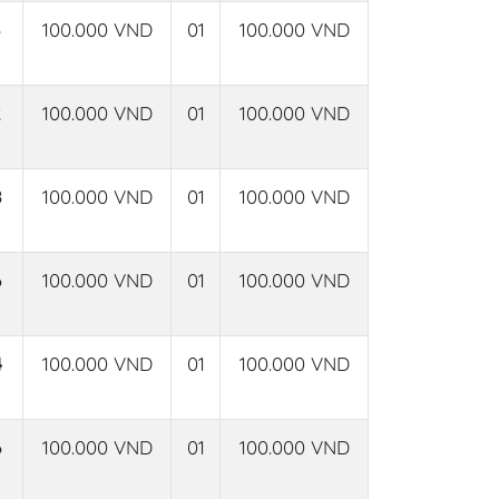
100.000 VND
01
100.000 VND
100.000 VND
01
100.000 VND
8
100.000 VND
01
100.000 VND
6
100.000 VND
01
100.000 VND
4
100.000 VND
01
100.000 VND
6
100.000 VND
01
100.000 VND