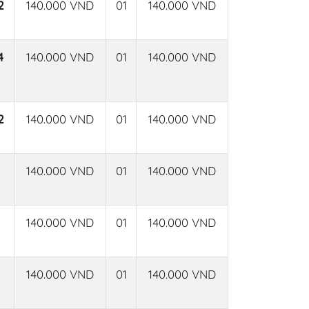
2
140.000 VND
01
140.000 VND
4
140.000 VND
01
140.000 VND
2
140.000 VND
01
140.000 VND
140.000 VND
01
140.000 VND
140.000 VND
01
140.000 VND
140.000 VND
01
140.000 VND