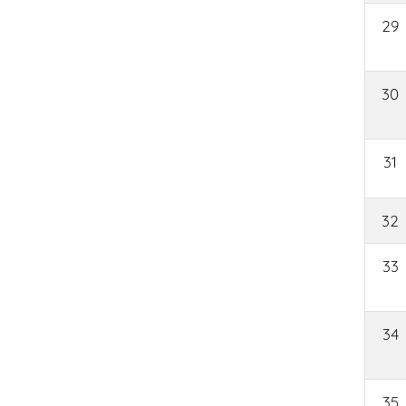
29
30
31
32
33
34
35