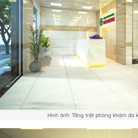
Hình ảnh: Tầng trệt phòng khám đa 