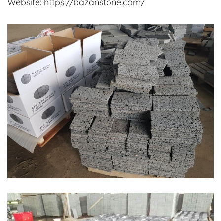
Website: https://bazanstone.com/