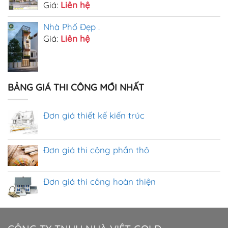
Giá:
Liên hệ
Nhà Phố Đẹp .
Giá:
Liên hệ
BẢNG GIÁ THI CÔNG MỚI NHẤT
Đơn giá thiết kế kiến trúc
Đơn giá thi công phần thô
Đơn giá thi công hoàn thiện