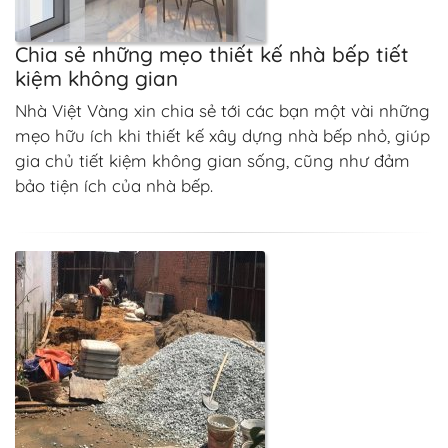
Chia sẻ những mẹo thiết kế nhà bếp tiết
kiệm không gian
Nhà Việt Vàng xin chia sẻ tới các bạn một vài những
mẹo hữu ích khi thiết kế xây dựng nhà bếp nhỏ, giúp
gia chủ tiết kiệm không gian sống, cũng như đảm
bảo tiện ích của nhà bếp.