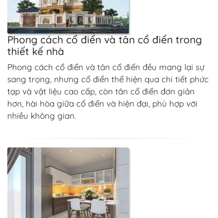
Phong cách cổ điển và tân cổ điển trong
thiết kế nhà
Phong cách cổ điển và tân cổ điển đều mang lại sự
sang trọng, nhưng cổ điển thể hiện qua chi tiết phức
tạp và vật liệu cao cấp, còn tân cổ điển đơn giản
hơn, hài hòa giữa cổ điển và hiện đại, phù hợp với
nhiều không gian.